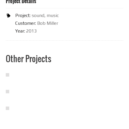
Project Details
Project:
sound, music
Customer:
Bob Miller
Year:
2013
Other Projects