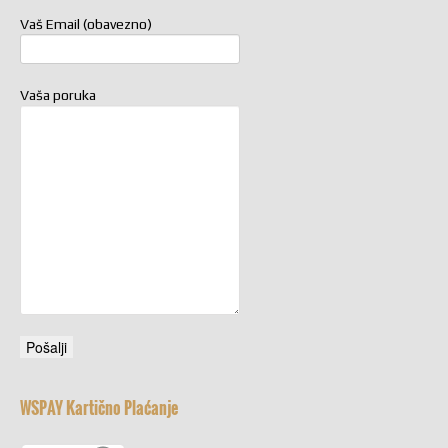
Vaš Email (obavezno)
Vaša poruka
WSPAY Kartično Plaćanje