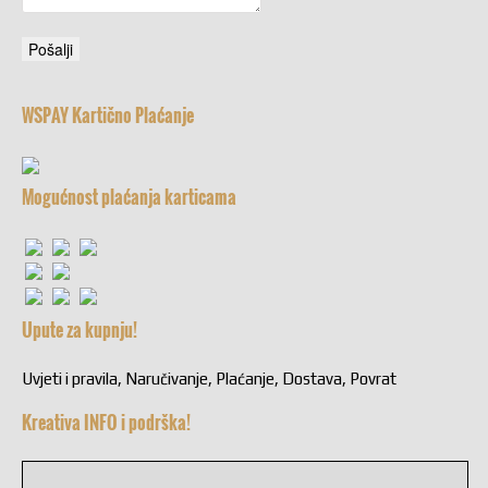
WSPAY Kartično Plaćanje
Mogućnost plaćanja karticama
Upute za kupnju!
Uvjeti i pravila, Naručivanje, Plaćanje, Dostava, Povrat
Kreativa INFO i podrška!