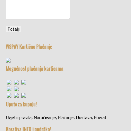
WSPAY Kartično Plaćanje
Mogućnost plaćanja karticama
Upute za kupnju!
Uvjeti i pravila, Naručivanje, Plaćanje, Dostava, Povrat
Kreativa INFO i podrška!