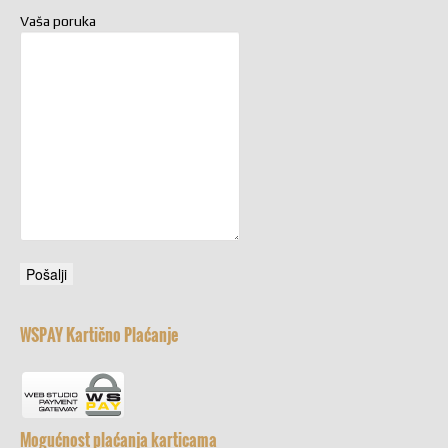
Vaša poruka
WSPAY Kartično Plaćanje
Mogućnost plaćanja karticama