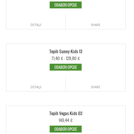
ODABERI OPCIJE
DETALJI
SHARE
Tepih Sunny Kids 13
71,40
€
–
128,80
€
ODABERI OPCIJE
DETALJI
SHARE
Tepih Vegas Kids 03
149,44
€
ODABERI OPCIJE