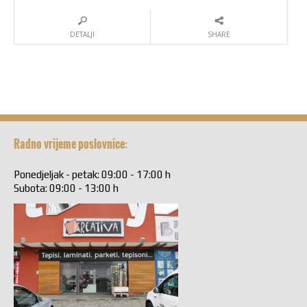
DETALJI
SHARE
Radno vrijeme poslovnice:
Ponedjeljak - petak: 09:00 - 17:00 h
Subota: 09:00 - 13:00 h