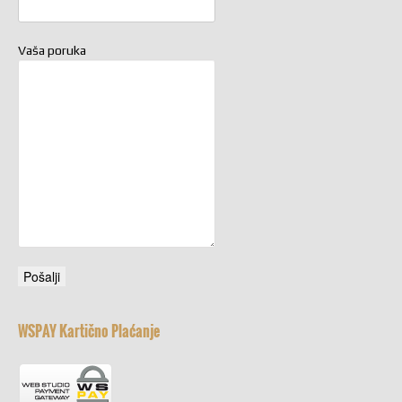
Vaša poruka
WSPAY Kartično Plaćanje