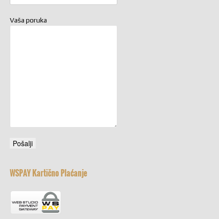
Vaša poruka
WSPAY Kartično Plaćanje