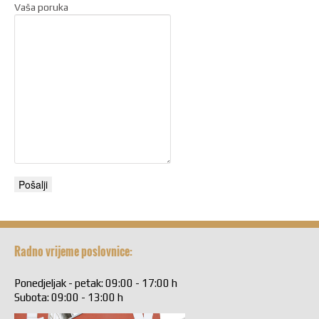
Vaša poruka
Radno vrijeme poslovnice:
Ponedjeljak - petak: 09:00 - 17:00 h
Subota: 09:00 - 13:00 h