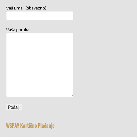
Vaš Email (obavezno)
Vaša poruka
WSPAY Kartično Plaćanje