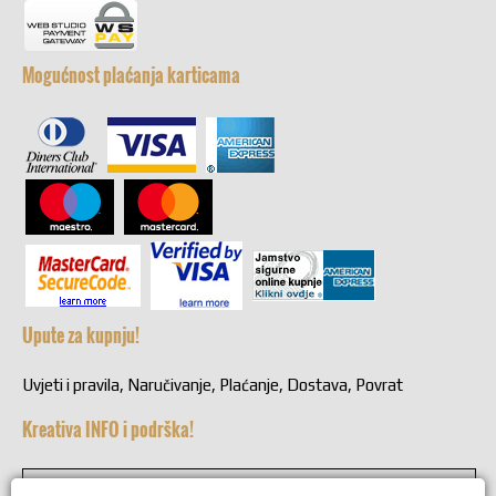
Mogućnost plaćanja karticama
Upute za kupnju!
Uvjeti i pravila, Naručivanje, Plaćanje, Dostava, Povrat
Kreativa INFO i podrška!