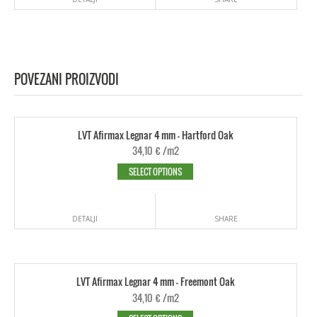
POVEZANI PROIZVODI
LVT Afirmax Legnar 4 mm - Hartford Oak
34,10
€
/m2
SELECT OPTIONS
DETALJI
SHARE
LVT Afirmax Legnar 4 mm - Freemont Oak
34,10
€
/m2