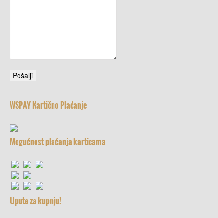
WSPAY Kartično Plaćanje
Mogućnost plaćanja karticama
Upute za kupnju!