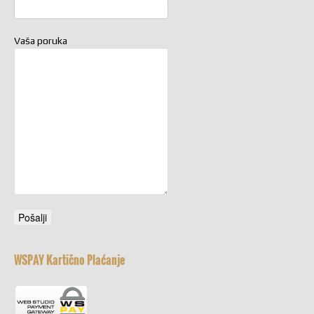
Vaša poruka
WSPAY Kartično Plaćanje