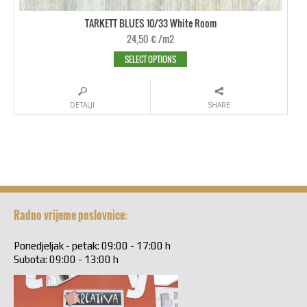
TARKETT BLUES 10/33 White Room
24,50
€
/m2
SELECT OPTIONS
DETALJI
SHARE
Radno vrijeme poslovnice:
Ponedjeljak - petak: 09:00 - 17:00 h
Subota: 09:00 - 13:00 h