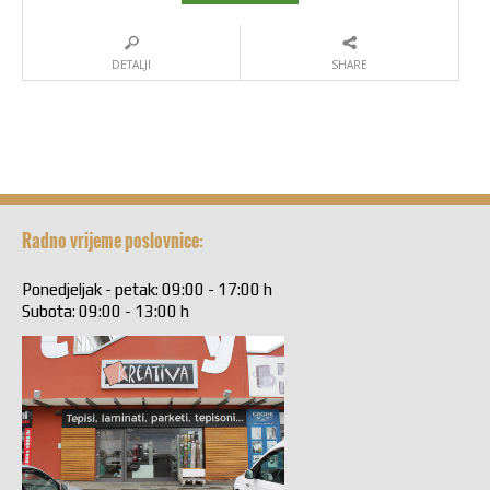
DETALJI
SHARE
Radno vrijeme poslovnice:
Ponedjeljak - petak: 09:00 - 17:00 h
Subota: 09:00 - 13:00 h