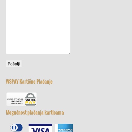
WSPAY Kartično Plaćanje
Mogućnost plaćanja karticama