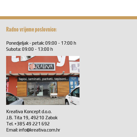
Radno vrijeme poslovnice:
Ponedjeljak - petak: 09:00 - 17:00 h
Subota: 09:00 - 13:00 h
Kreativa Koncept d.o.o.
J.B. Tita 19, 49210 Zabok
Tel. +385 49 221 692
Email:
info@kreativa.com.hr